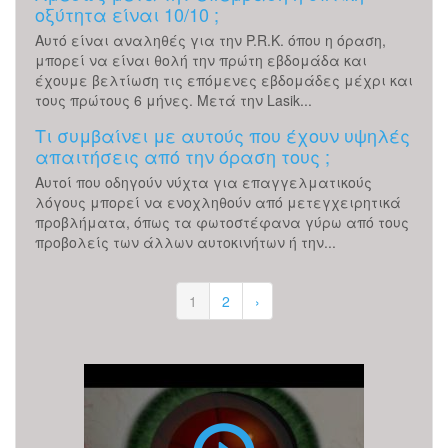
οξύτητα είναι 10/10 ;
Αυτό είναι αναληθές για την P.R.K. όπου η όραση,
μπορεί να είναι θολή την πρώτη εβδομάδα και
έχουμε βελτίωση τις επόμενες εβδομάδες μέχρι και
τους πρώτους 6 μήνες. Μετά την Lasik...
Τι συμβαίνει με αυτούς που έχουν υψηλές
απαιτήσεις από την όραση τους ;
Αυτοί που οδηγούν νύχτα για επαγγελματικούς
λόγους μπορεί να ενοχληθούν από μετεγχειρητικά
προβλήματα, όπως τα φωτοστέφανα γύρω από τους
προβολείς των άλλων αυτοκινήτων ή την...
1
2
›
Επέμβαση
Καταρράκτη