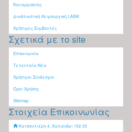
Καταρράκτης
Διαθλαστική Χειρουργική LASIK
Χρήσιμες Συμβουλές
Σχετικά με το site
Επικοινωνία
Τελευταία Νέα
Χρήσιμοι Σύνδεσμοι
Όροι Χρήσης
Sitemap
Στοιχεία Επικοινωνίας
Κατσουλιέρη 4, Χαλάνδρι 152 33