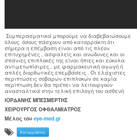
Συμπερασματικά μπορούμε να διαβεβαιώσουμε
όλους όσους πάσχουν από καταρράκτη ότι
σήμερα η επέμβαση είναι από τις πλέον
επιτυχημένες , ασφαλείς και ανώδυνες και οι
σπάνιες επιπλοκές της είναι ήπιες και εύκολα
αντιμετωπίσιμες , με φαρμακευτική αγωγή ή
απλές διορθωτικές επεμβάσεις . Οι ελάχιστες
περιπτώσεις σοβαρών επιπλοκών σε καμία
περίπτωση δεν θα πρέπει να λειτουργούν
ανασταλτικά στην τελική επιλογή του ασθενή
ΙΟΡΔΑΝΗΣ ΜΠΕΣΜΕΡΤΗΣ
ΧΕΙΡΟΥΡΓΟΣ ΟΦΘΑΛΜΙΑΤΡΟΣ
Μέλος του
eye-med.gr
Καταρράκτης