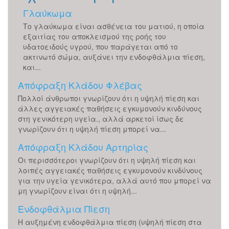
Γλαύκωμα
Το γλαύκωμα είναι ασθένεια του ματιού, η οποία
εξαιτίας του αποκλεισμού της ροής του
υδατοειδούς υγρού, που παράγεται από το
ακτινωτό σώμα, αυξάνει την ενδοφθάλμια πίεση,
και...
Απόφραξη Κλάδου Φλέβας
Πολλοί άνθρωποι γνωρίζουν ότι η υψηλή πίεση και
άλλες αγγειακές παθήσεις εγκυμονούν κινδύνους
στη γενικότερη υγεία., αλλά αρκετοί ίσως δε
γνωρίζουν ότι η υψηλή πίεση μπορεί να...
Απόφραξη Κλάδου Αρτηρίας
Οι περισσότεροι γνωρίζουν ότι η υψηλή πίεση και
λοιπές αγγειακές παθήσεις εγκυμονούν κινδύνους
για την υγεία γενικότερα, αλλά αυτό που μπορεί να
μη γνωρίζουν είναι ότι η υψηλή...
Ενδοφθάλμια Πίεση
Η αυξημένη ενδοφθάλμια πίεση (υψηλή πίεση στα