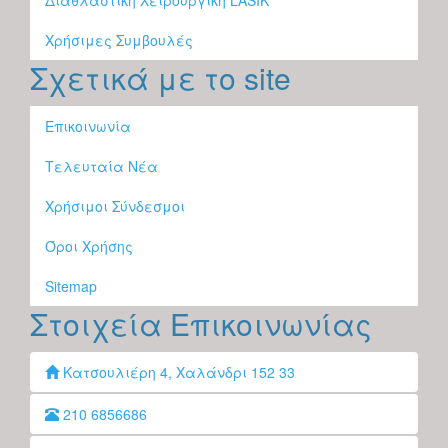
Διαθλαστική Χειρουργική LASIK
Χρήσιμες Συμβουλές
Σχετικά με το site
Επικοινωνία
Τελευταία Νέα
Χρήσιμοι Σύνδεσμοι
Όροι Χρήσης
Sitemap
Στοιχεία Επικοινωνίας
Κατσουλιέρη 4, Χαλάνδρι 152 33
210 6856686