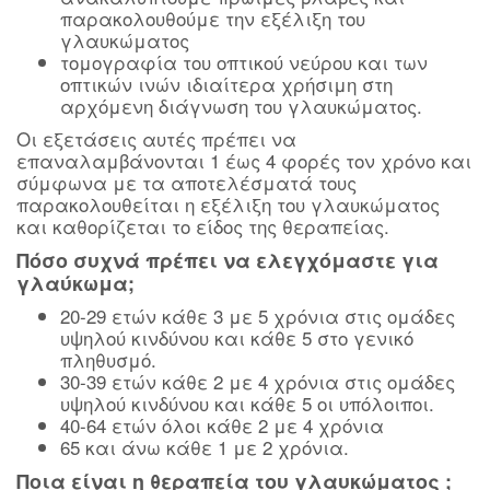
παρακολουθούμε την εξέλιξη του
γλαυκώματος
τομογραφία του οπτικού νεύρου και των
οπτικών ινών ιδιαίτερα χρήσιμη στη
αρχόμενη διάγνωση του γλαυκώματος.
Οι εξετάσεις αυτές πρέπει να
επαναλαμβάνονται 1 έως 4 φορές τον χρόνο και
σύμφωνα με τα αποτελέσματά τους
παρακολουθείται η εξέλιξη του γλαυκώματος
και καθορίζεται το είδος της θεραπείας.
Πόσο συχνά πρέπει να ελεγχόμαστε για
γλαύκωμα;
20-29 ετών κάθε 3 με 5 χρόνια στις ομάδες
υψηλού κινδύνου και κάθε 5 στο γενικό
πληθυσμό.
30-39 ετών κάθε 2 με 4 χρόνια στις ομάδες
υψηλού κινδύνου και κάθε 5 οι υπόλοιποι.
40-64 ετών όλοι κάθε 2 με 4 χρόνια
65 και άνω κάθε 1 με 2 χρόνια.
Ποια είναι η θεραπεία του γλαυκώματος ;