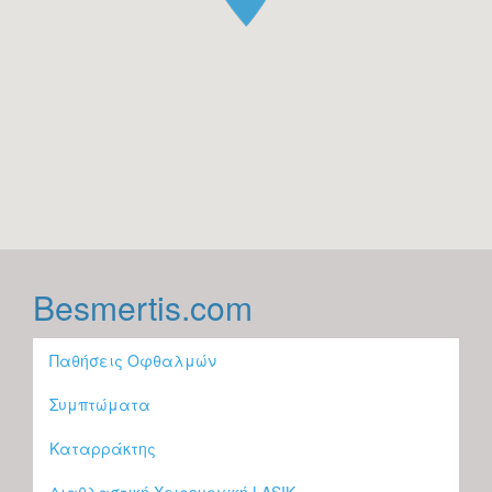
Besmertis.com
Παθήσεις Οφθαλμών
Συμπτώματα
Καταρράκτης