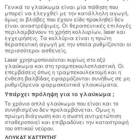
Γενικά το γλαύκωμα είναι μία πάθηση που
μπορεί να ελεγχθεί με την κατάλληλη αγωγή,
όμως οι βλάβες που έχουν είδη προκληθεί δεν
είναι αναστρέψιμες. Οι θεραπευτικές επιλογές
περιλαμβάνουν τη χρήση κολλυρίων, laser και
εγχειρήσεις. Τα κολλύρια είναι η πρώτη
θεραπευτική αγωγή με την οποία ρυθμίζονται οι
περισσότεροι ασθενείς.
Laser χρησιμοποιούνται κυρίως στο οξύ
γλαύκωμα και στη τραμπεκουλοπλαστική. Οι
επεμβάσεις όπως η τραμπεκουλεκτομή και η
ένθεση βαλβίδας εφαρμόζονται συνήθως σε μη
ρυθμιζόμενα φαρμακευτικά γλαυκώματα.
Υπάρχει πρόληψη για το γλαύκωμα ;
Το χρόνιο απλό γλαύκωμα που είναι και το
συνηθισμένο δεν προλαμβάνεται. Όμως η
πρώιμη διάγνωση και η σωστή αντιμετώπιση
σταθεροποιεί και επιβραδύνει την καταστροφή
του οπτικού νεύρου.
ΛΟΥΚΑΣ ΚΑΣΤΡΙΤΗΣ