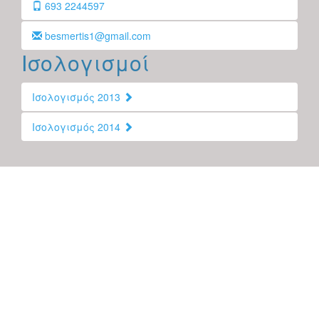
693 2244597
besmertis1@gmail.com
Ισολογισμοί
Ισολογισμός 2013
Ισολογισμός 2014