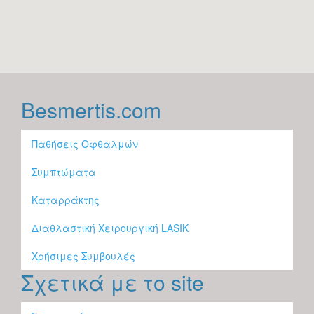
Besmertis.com
Παθήσεις Οφθαλμών
Συμπτώματα
Καταρράκτης
Διαθλαστική Χειρουργική LASIK
Χρήσιμες Συμβουλές
Σχετικά με το site