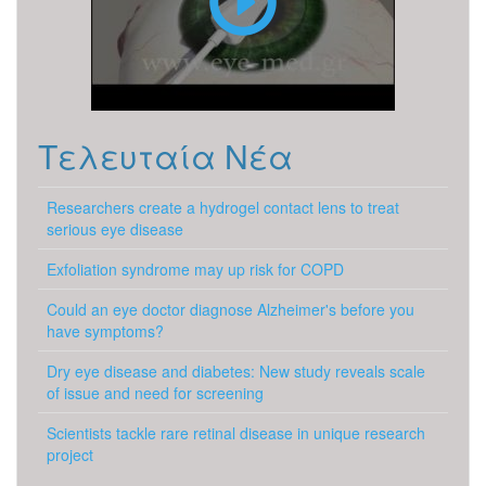
Τελευταία Νέα
Researchers create a hydrogel contact lens to treat
serious eye disease
Exfoliation syndrome may up risk for COPD
Could an eye doctor diagnose Alzheimer's before you
have symptoms?
Dry eye disease and diabetes: New study reveals scale
of issue and need for screening
Scientists tackle rare retinal disease in unique research
project