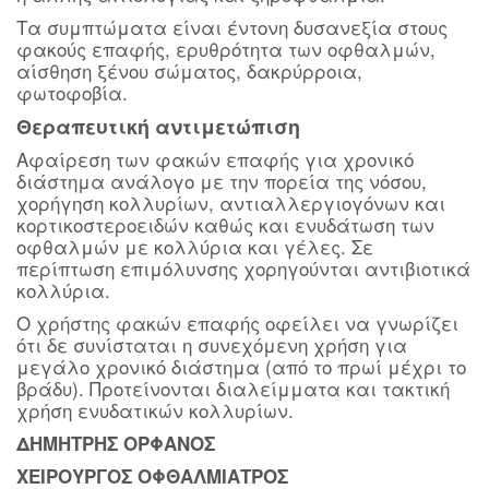
Τα συμπτώματα είναι έντονη δυσανεξία στους
φακούς επαφής, ερυθρότητα των οφθαλμών,
αίσθηση ξένου σώματος, δακρύρροια,
φωτοφοβία.
Θεραπευτική αντιμετώπιση
Αφαίρεση των φακών επαφής για χρονικό
διάστημα ανάλογο με την πορεία της νόσου,
χορήγηση κολλυρίων, αντιαλλεργιογόνων και
κορτικοστεροειδών καθώς και ενυδάτωση των
οφθαλμών με κολλύρια και γέλες. Σε
περίπτωση επιμόλυνσης χορηγούνται αντιβιοτικά
κολλύρια.
Ο χρήστης φακών επαφής οφείλει να γνωρίζει
ότι δε συνίσταται η συνεχόμενη χρήση για
μεγάλο χρονικό διάστημα (από το πρωί μέχρι το
βράδυ). Προτείνονται διαλείμματα και τακτική
χρήση ενυδατικών κολλυρίων.
ΔΗΜΗΤΡΗΣ ΟΡΦΑΝΟΣ
ΧΕΙΡΟΥΡΓΟΣ ΟΦΘΑΛΜΙΑΤΡΟΣ