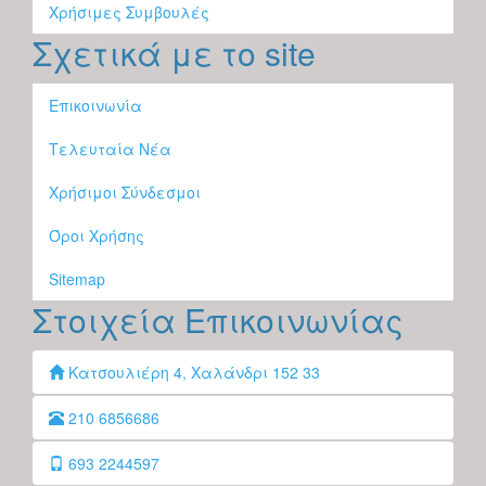
Χρήσιμες Συμβουλές
Σχετικά με το site
Επικοινωνία
Τελευταία Νέα
Χρήσιμοι Σύνδεσμοι
Όροι Χρήσης
Sitemap
Στοιχεία Επικοινωνίας
Κατσουλιέρη 4, Χαλάνδρι 152 33
210 6856686
693 2244597