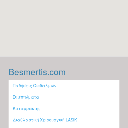
Besmertis.com
Παθήσεις Οφθαλμών
Συμπτώματα
Καταρράκτης
Διαθλαστική Χειρουργική LASIK