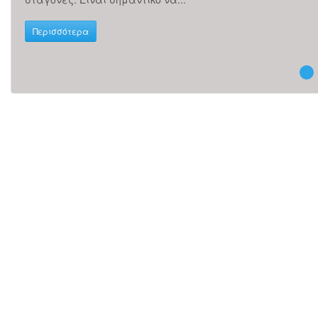
Περισσότερα